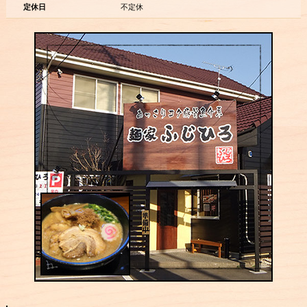
定休日
不定休