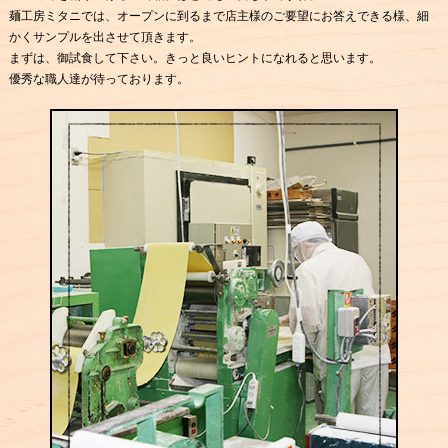
麺工房ミタニでは、オープンに到るまで店主様のご要望にお答えできる様、細
かくサンプルを出させて頂きます。
まずは、御試食して下さい。きっと良いヒントになれると思います。
優秀な職人達が待っております。